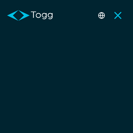
Sipariş ve Bilgi