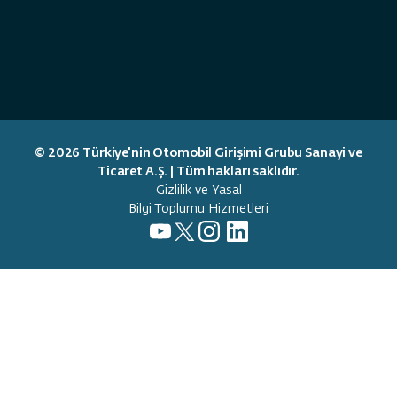
© 2026 Türkiye'nin Otomobil Girişimi Grubu Sanayi ve
Ticaret A.Ş. | Tüm hakları saklıdır.
Gizlilik ve Yasal
Bilgi Toplumu Hizmetleri
Gizlilik Politikası